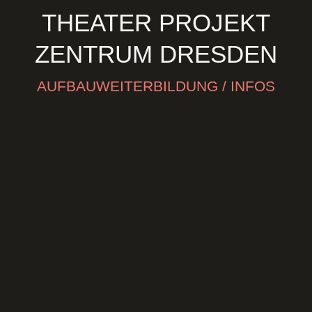
THEATER PROJEKT
ZENTRUM DRESDEN
AUFBAUWEITERBILDUNG / INFOS