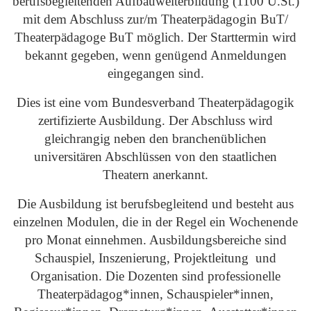
berufsbegleitenden Aufbauweiterbildung (1100 U.St.)
mit dem Abschluss zur/m Theaterpädagogin BuT/
Theaterpädagoge BuT möglich. Der Starttermin wird
bekannt gegeben, wenn genügend Anmeldungen
eingegangen sind.
Dies ist eine vom Bundesverband Theaterpädagogik
zertifizierte Ausbildung. Der Abschluss wird
gleichrangig neben den branchenüblichen
universitären Abschlüssen von den staatlichen
Theatern anerkannt.
Die Ausbildung ist berufsbegleitend und besteht aus
einzelnen Modulen, die in der Regel ein Wochenende
pro Monat einnehmen. Ausbildungsbereiche sind
Schauspiel, Inszenierung, Projektleitung und
Organisation. Die Dozenten sind professionelle
Theaterpädagog*innen, Schauspieler*innen,