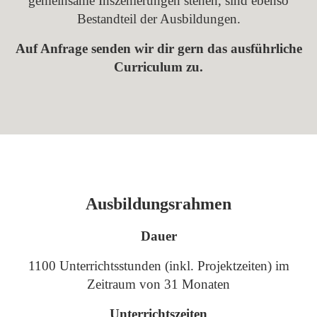
gemeinsame Inszenierungen stehen, sind ebenso
Bestandteil der Ausbildungen.
Auf Anfrage senden wir dir gern das ausführliche
Curriculum zu.
Ausbildungsrahmen
Dauer
1100 Unterrichtsstunden (inkl. Projektzeiten) im
Zeitraum von 31 Monaten
Unterrichtszeiten