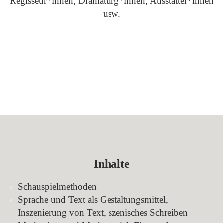
Regisseur*innen, Dramaturg*innen, Ausstatter*innen
usw.
Inhalte
Schauspielmethoden
Sprache und Text als Gestaltungsmittel,
Inszenierung von Text, szenisches Schreiben