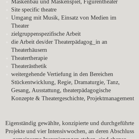
Maskenbau und Maskenspiel, Figurentheater
Site specific theatre
Umgang mit Musik, Einsatz von Medien im
Theater
zielgruppenspezifische Arbeit
die Arbeit des/der Theaterpädagog_in an
Theaterhäusern
Theatertherapie
Theaterästhetik
weitergehende Vertiefung in den Bereichen
Stückentwicklung, Regie, Dramaturgie, Tanz,
Gesang, Ausstattung, theaterpädagogische
Konzepte & Theatergeschichte, Projektmanagement
Eigenständig gewählte, konzipierte und durchgeführte
Projekte und vier Intensivwochen, an deren Abschluss