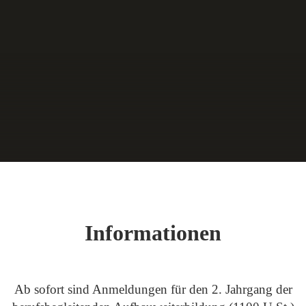
Informationen
Ab sofort sind Anmeldungen für den 2. Jahrgang der